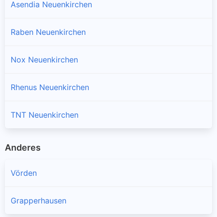
Asendia Neuenkirchen
Raben Neuenkirchen
Nox Neuenkirchen
Rhenus Neuenkirchen
TNT Neuenkirchen
Anderes
Vörden
Grapperhausen