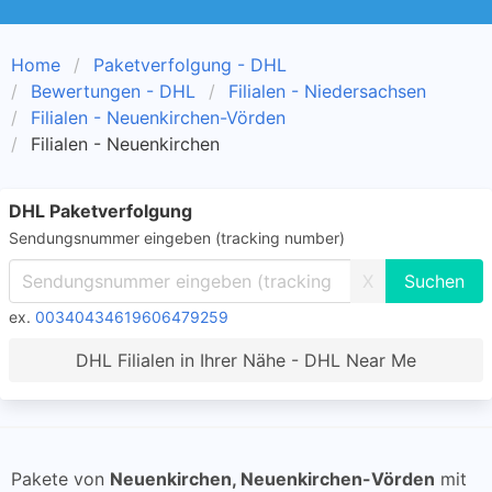
Home
Paketverfolgung - DHL
Bewertungen - DHL
Filialen - Niedersachsen
Filialen - Neuenkirchen-Vörden
Filialen - Neuenkirchen
DHL Paketverfolgung
Sendungsnummer eingeben (tracking number)
X
ex.
00340434619606479259
DHL Filialen in Ihrer Nähe - DHL Near Me
Pakete von
Neuenkirchen, Neuenkirchen-Vörden
mit