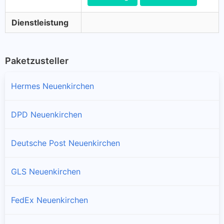
Dienstleistung
Paketzusteller
Hermes Neuenkirchen
DPD Neuenkirchen
Deutsche Post Neuenkirchen
GLS Neuenkirchen
FedEx Neuenkirchen