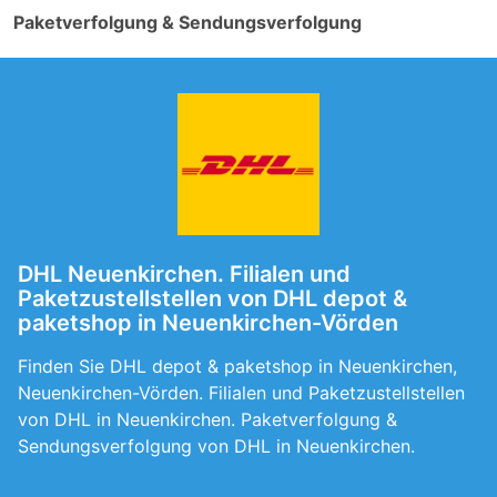
Paketverfolgung & Sendungsverfolgung
DHL Neuenkirchen. Filialen und
Paketzustellstellen von DHL depot &
paketshop in Neuenkirchen-Vörden
Finden Sie DHL depot & paketshop in Neuenkirchen,
Neuenkirchen-Vörden. Filialen und Paketzustellstellen
von DHL in Neuenkirchen. Paketverfolgung &
Sendungsverfolgung von DHL in Neuenkirchen.