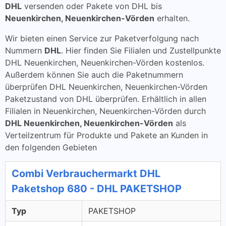
DHL
versenden oder Pakete von DHL bis
Neuenkirchen, Neuenkirchen-Vörden
erhalten.
Wir bieten einen Service zur Paketverfolgung nach
Nummern
DHL
. Hier finden Sie Filialen und Zustellpunkte
DHL Neuenkirchen, Neuenkirchen-Vörden kostenlos.
Außerdem können Sie auch die Paketnummern
überprüfen DHL Neuenkirchen, Neuenkirchen-Vörden
Paketzustand von DHL überprüfen. Erhältlich in allen
Filialen in Neuenkirchen, Neuenkirchen-Vörden durch
DHL Neuenkirchen, Neuenkirchen-Vörden
als
Verteilzentrum für Produkte und Pakete an Kunden in
den folgenden Gebieten
Combi Verbrauchermarkt DHL
Paketshop 680 - DHL PAKETSHOP
Typ
PAKETSHOP