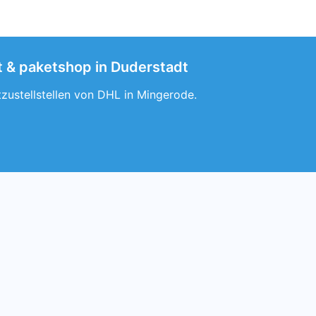
t & paketshop in Duderstadt
zustellstellen von DHL in Mingerode.