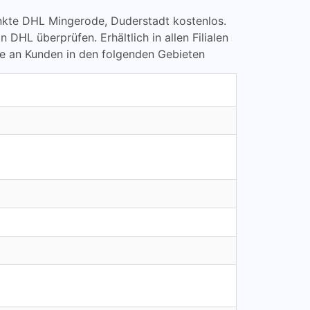
punkte DHL Mingerode, Duderstadt kostenlos.
L überprüfen. Erhältlich in allen Filialen
te an Kunden in den folgenden Gebieten