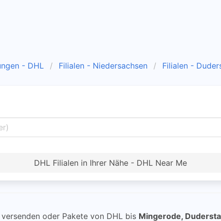
ungen - DHL
Filialen - Niedersachsen
Filialen - Duder
DHL Filialen in Ihrer Nähe - DHL Near Me
versenden oder Pakete von DHL bis
Mingerode, Dudersta