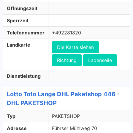
Öffnungszeit
Sperrzeit
Telefonnummer
+492281820
Landkarte
Die Karte siehen
Richtung
Ladenseile
Dienstleistung
Lotto Toto Lange DHL Paketshop 446 -
DHL PAKETSHOP
Typ
PAKETSHOP
Adresse
Führser Mühlweg 70