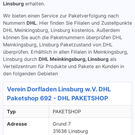
Linsburg
erhalten.
Wir bieten einen Service zur Paketverfolgung nach
Nummern
DHL
. Hier finden Sie Filialen und Zustellpunkte
DHL Meinkingsburg, Linsburg kostenlos. Außerdem
können Sie auch die Paketnummern überprüfen DHL
Meinkingsburg, Linsburg Paketzustand von DHL
überprüfen. Erhältlich in allen Filialen in Meinkingsburg,
Linsburg durch
DHL Meinkingsburg, Linsburg
als
Verteilzentrum für Produkte und Pakete an Kunden in
den folgenden Gebieten
Verein Dorfladen Linsburg w.V. DHL
Paketshop 692 - DHL PAKETSHOP
Typ
PAKETSHOP
Adresse
Grund 7
31636 Linsburg