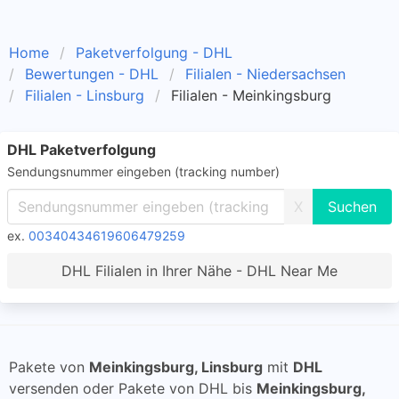
Home
Paketverfolgung - DHL
Bewertungen - DHL
Filialen - Niedersachsen
Filialen - Linsburg
Filialen - Meinkingsburg
DHL Paketverfolgung
Sendungsnummer eingeben (tracking number)
X
ex.
00340434619606479259
DHL Filialen in Ihrer Nähe - DHL Near Me
Pakete von
Meinkingsburg, Linsburg
mit
DHL
versenden oder Pakete von DHL bis
Meinkingsburg,