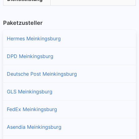
Paketzusteller
Hermes Meinkingsburg
DPD Meinkingsburg
Deutsche Post Meinkingsburg
GLS Meinkingsburg
FedEx Meinkingsburg
Asendia Meinkingsburg