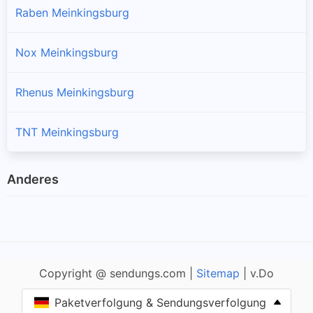
Raben Meinkingsburg
Nox Meinkingsburg
Rhenus Meinkingsburg
TNT Meinkingsburg
Anderes
Copyright @ sendungs.com |
Sitemap
| v.Do
Paketverfolgung & Sendungsverfolgung