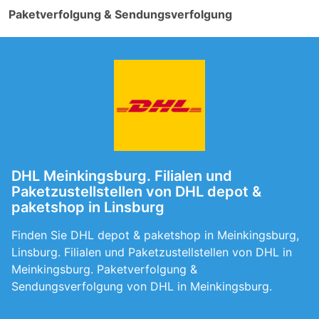
Paketverfolgung & Sendungsverfolgung
DHL Meinkingsburg. Filialen und
Paketzustellstellen von DHL depot &
paketshop in Linsburg
Finden Sie DHL depot & paketshop in Meinkingsburg,
Linsburg. Filialen und Paketzustellstellen von DHL in
Meinkingsburg. Paketverfolgung &
Sendungsverfolgung von DHL in Meinkingsburg.