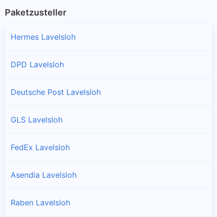
Paketzusteller
Hermes Lavelsloh
DPD Lavelsloh
Deutsche Post Lavelsloh
GLS Lavelsloh
FedEx Lavelsloh
Asendia Lavelsloh
Raben Lavelsloh