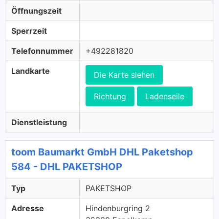
Öffnungszeit
Sperrzeit
Telefonnummer
+492281820
Landkarte
Die Karte siehen
Richtung
Ladenseile
Dienstleistung
toom Baumarkt GmbH DHL Paketshop
584 - DHL PAKETSHOP
Typ
PAKETSHOP
Adresse
Hindenburgring 2