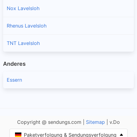
Nox Lavelsloh
Rhenus Lavelsloh
TNT Lavelsloh
Anderes
Essern
Copyright @ sendungs.com |
Sitemap
| v.Do
Paketverfolgung & Sendungsverfolgung