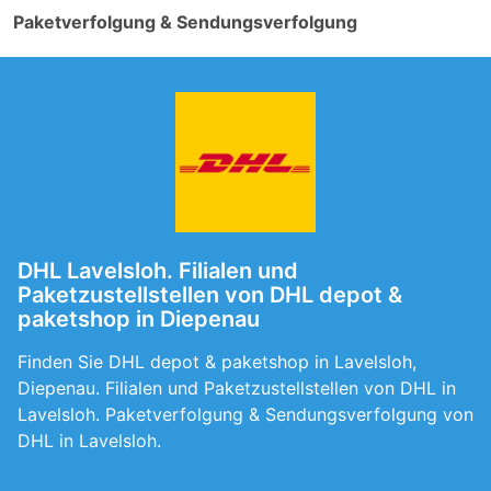
Paketverfolgung & Sendungsverfolgung
DHL Lavelsloh. Filialen und
Paketzustellstellen von DHL depot &
paketshop in Diepenau
Finden Sie DHL depot & paketshop in Lavelsloh,
Diepenau. Filialen und Paketzustellstellen von DHL in
Lavelsloh. Paketverfolgung & Sendungsverfolgung von
DHL in Lavelsloh.