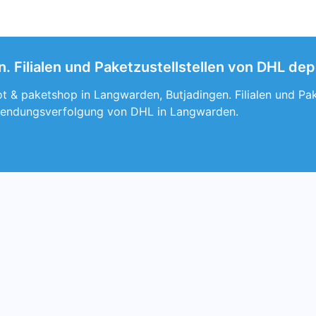
 Filialen und Paketzustellstellen von DHL dep
t & paketshop in Langwarden, Butjadingen. Filialen und Pa
Sendungsverfolgung von DHL in Langwarden.