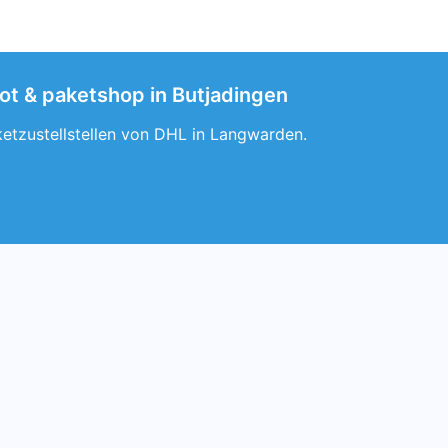
ot & paketshop in Butjadingen
ketzustellstellen von DHL in Langwarden.