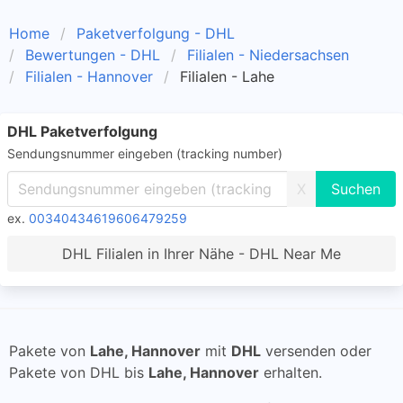
Home
Paketverfolgung - DHL
Bewertungen - DHL
Filialen - Niedersachsen
Filialen - Hannover
Filialen - Lahe
DHL Paketverfolgung
Sendungsnummer eingeben (tracking number)
X
ex.
00340434619606479259
DHL Filialen in Ihrer Nähe - DHL Near Me
Pakete von
Lahe, Hannover
mit
DHL
versenden oder
Pakete von DHL bis
Lahe, Hannover
erhalten.