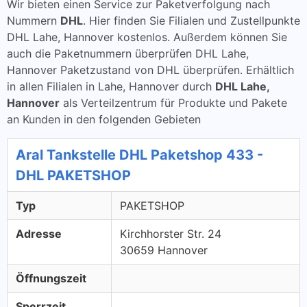
Wir bieten einen Service zur Paketverfolgung nach
Nummern
DHL
. Hier finden Sie Filialen und Zustellpunkte
DHL Lahe, Hannover kostenlos. Außerdem können Sie
auch die Paketnummern überprüfen DHL Lahe,
Hannover Paketzustand von DHL überprüfen. Erhältlich
in allen Filialen in Lahe, Hannover durch
DHL Lahe,
Hannover
als Verteilzentrum für Produkte und Pakete
an Kunden in den folgenden Gebieten
Aral Tankstelle DHL Paketshop 433 -
DHL PAKETSHOP
Typ
PAKETSHOP
Adresse
Kirchhorster Str. 24
30659 Hannover
Öffnungszeit
Sperrzeit