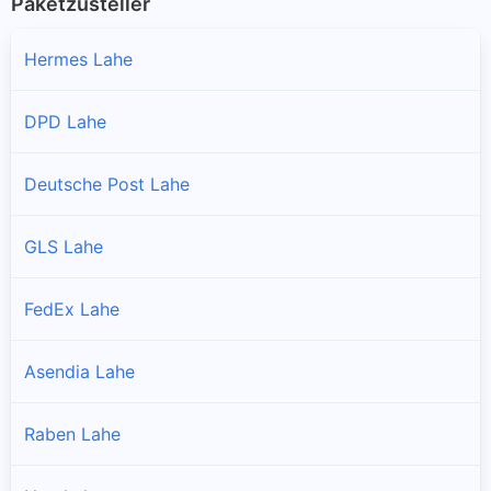
Paketzusteller
Hermes Lahe
DPD Lahe
Deutsche Post Lahe
GLS Lahe
FedEx Lahe
Asendia Lahe
Raben Lahe