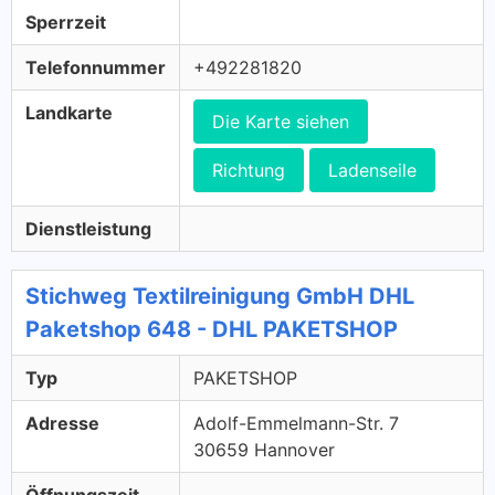
Sperrzeit
Telefonnummer
+492281820
Landkarte
Die Karte siehen
Richtung
Ladenseile
Dienstleistung
Stichweg Textilreinigung GmbH DHL
Paketshop 648 - DHL PAKETSHOP
Typ
PAKETSHOP
Adresse
Adolf-Emmelmann-Str. 7
30659 Hannover