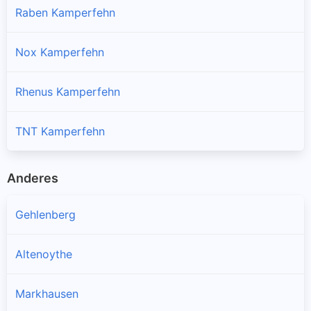
Raben Kamperfehn
Nox Kamperfehn
Rhenus Kamperfehn
TNT Kamperfehn
Anderes
Gehlenberg
Altenoythe
Markhausen