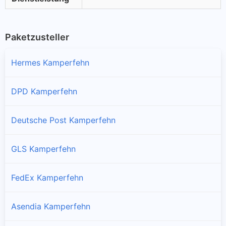
Paketzusteller
Hermes Kamperfehn
DPD Kamperfehn
Deutsche Post Kamperfehn
GLS Kamperfehn
FedEx Kamperfehn
Asendia Kamperfehn