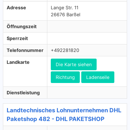
Adresse
Lange Str. 11
26676 Barßel
Öffnungszeit
Sperrzeit
Telefonnummer
+492281820
Landkarte
Die Karte siehen
Richtung
Ladenseile
Dienstleistung
Landtechnisches Lohnunternehmen DHL
Paketshop 482 - DHL PAKETSHOP