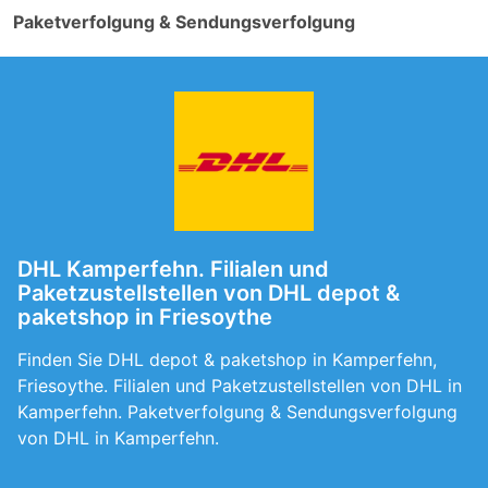
Paketverfolgung & Sendungsverfolgung
DHL Kamperfehn. Filialen und
Paketzustellstellen von DHL depot &
paketshop in Friesoythe
Finden Sie DHL depot & paketshop in Kamperfehn,
Friesoythe. Filialen und Paketzustellstellen von DHL in
Kamperfehn. Paketverfolgung & Sendungsverfolgung
von DHL in Kamperfehn.