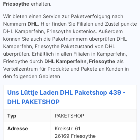
Friesoythe
erhalten.
Wir bieten einen Service zur Paketverfolgung nach
Nummern
DHL
. Hier finden Sie Filialen und Zustellpunkte
DHL Kamperfehn, Friesoythe kostenlos. Außerdem
können Sie auch die Paketnummern überprüfen DHL
Kamperfehn, Friesoythe Paketzustand von DHL
überprüfen. Erhältlich in allen Filialen in Kamperfehn,
Friesoythe durch
DHL Kamperfehn, Friesoythe
als
Verteilzentrum für Produkte und Pakete an Kunden in
den folgenden Gebieten
Uns Lüttje Laden DHL Paketshop 439 -
DHL PAKETSHOP
Typ
PAKETSHOP
Adresse
Kreisstr. 61
26169 Friesoythe