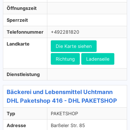
Öffnungszeit
Sperrzeit
Telefonnummer
+492281820
Landkarte
Die Karte siehen
Richtung
Ladenseile
Dienstleistung
Bäckerei und Lebensmittel Uchtmann
DHL Paketshop 416 - DHL PAKETSHOP
Typ
PAKETSHOP
Adresse
Barßeler Str. 85