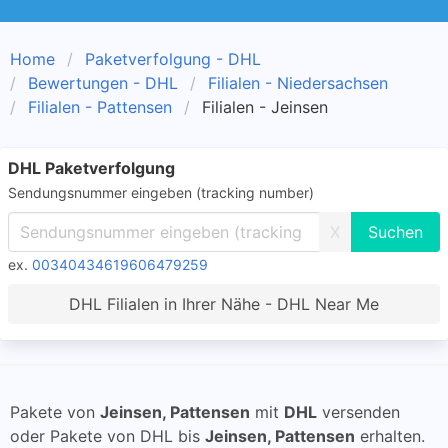
Home
Paketverfolgung - DHL
Bewertungen - DHL
Filialen - Niedersachsen
Filialen - Pattensen
Filialen - Jeinsen
DHL Paketverfolgung
Sendungsnummer eingeben (tracking number)
X
ex.
00340434619606479259
DHL Filialen in Ihrer Nähe - DHL Near Me
Pakete von
Jeinsen, Pattensen
mit
DHL
versenden
oder Pakete von DHL bis
Jeinsen, Pattensen
erhalten.