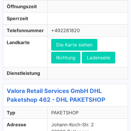
Öffnungszeit
Sperrzeit
Telefonnummer
+492281820
Landkarte
Die Karte siehen
Richtung
Ladenseile
Dienstleistung
Valora Retail Services GmbH DHL
Paketshop 462 - DHL PAKETSHOP
Typ
PAKETSHOP
Adresse
Johann-Koch-Str. 2