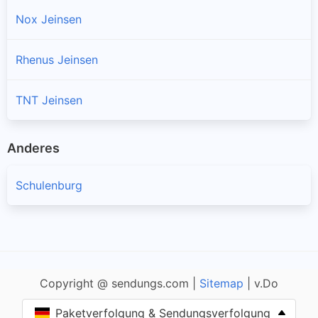
Nox Jeinsen
Rhenus Jeinsen
TNT Jeinsen
Anderes
Schulenburg
Copyright @ sendungs.com |
Sitemap
| v.Do
Paketverfolgung & Sendungsverfolgung