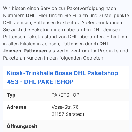
Wir bieten einen Service zur Paketverfolgung nach
Nummern
DHL
. Hier finden Sie Filialen und Zustellpunkte
DHL Jeinsen, Pattensen kostenlos. Außerdem können
Sie auch die Paketnummern überprüfen DHL Jeinsen,
Pattensen Paketzustand von DHL überprüfen. Erhältlich
in allen Filialen in Jeinsen, Pattensen durch
DHL
Jeinsen, Pattensen
als Verteilzentrum für Produkte und
Pakete an Kunden in den folgenden Gebieten
Kiosk-Trinkhalle Bosse DHL Paketshop
453 - DHL PAKETSHOP
Typ
PAKETSHOP
Adresse
Voss-Str. 76
31157 Sarstedt
Öffnungszeit