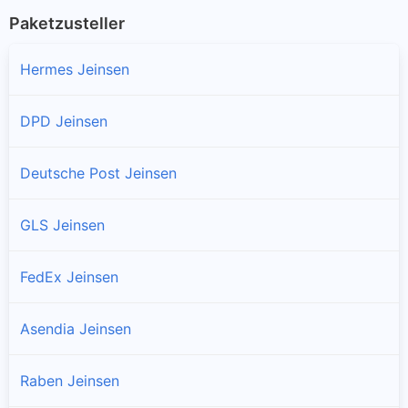
Paketzusteller
Hermes Jeinsen
DPD Jeinsen
Deutsche Post Jeinsen
GLS Jeinsen
FedEx Jeinsen
Asendia Jeinsen
Raben Jeinsen