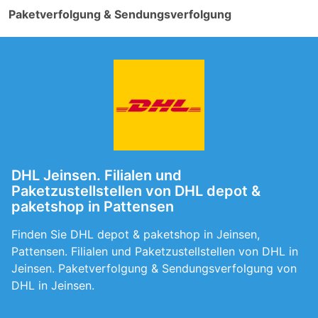
Paketverfolgung & Sendungsverfolgung
DHL Jeinsen. Filialen und
Paketzustellstellen von DHL depot &
paketshop in Pattensen
Finden Sie DHL depot & paketshop in Jeinsen,
Pattensen. Filialen und Paketzustellstellen von DHL in
Jeinsen. Paketverfolgung & Sendungsverfolgung von
DHL in Jeinsen.