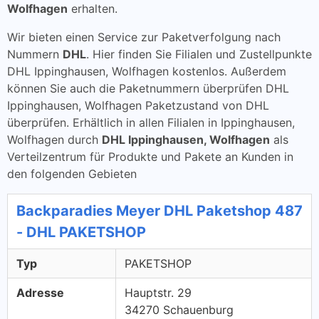
Wolfhagen
erhalten.
Wir bieten einen Service zur Paketverfolgung nach
Nummern
DHL
. Hier finden Sie Filialen und Zustellpunkte
DHL Ippinghausen, Wolfhagen kostenlos. Außerdem
können Sie auch die Paketnummern überprüfen DHL
Ippinghausen, Wolfhagen Paketzustand von DHL
überprüfen. Erhältlich in allen Filialen in Ippinghausen,
Wolfhagen durch
DHL Ippinghausen, Wolfhagen
als
Verteilzentrum für Produkte und Pakete an Kunden in
den folgenden Gebieten
Backparadies Meyer DHL Paketshop 487
- DHL PAKETSHOP
Typ
PAKETSHOP
Adresse
Hauptstr. 29
34270 Schauenburg