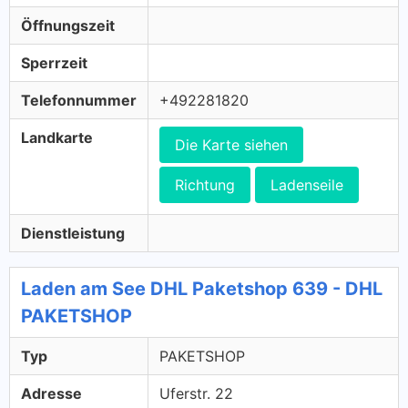
Öffnungszeit
Sperrzeit
Telefonnummer
+492281820
Landkarte
Die Karte siehen
Richtung
Ladenseile
Dienstleistung
Laden am See DHL Paketshop 639 - DHL
PAKETSHOP
Typ
PAKETSHOP
Adresse
Uferstr. 22