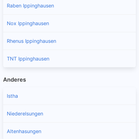
Raben Ippinghausen
Nox Ippinghausen
Rhenus Ippinghausen
TNT Ippinghausen
Anderes
Istha
Niederelsungen
Altenhasungen