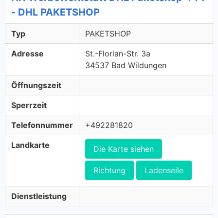
- DHL PAKETSHOP
Typ
PAKETSHOP
Adresse
St.-Florian-Str. 3a
34537 Bad Wildungen
Öffnungszeit
Sperrzeit
Telefonnummer
+492281820
Landkarte
Die Karte siehen
Richtung
Ladenseile
Dienstleistung