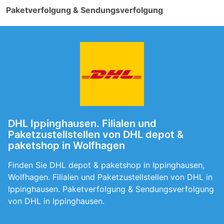
Paketverfolgung & Sendungsverfolgung
DHL Ippinghausen. Filialen und
Paketzustellstellen von DHL depot &
paketshop in Wolfhagen
Finden Sie DHL depot & paketshop in Ippinghausen,
Wolfhagen. Filialen und Paketzustellstellen von DHL in
Ippinghausen. Paketverfolgung & Sendungsverfolgung
von DHL in Ippinghausen.