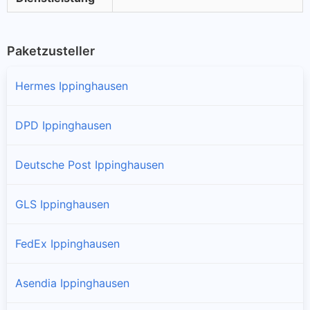
Paketzusteller
Hermes Ippinghausen
DPD Ippinghausen
Deutsche Post Ippinghausen
GLS Ippinghausen
FedEx Ippinghausen
Asendia Ippinghausen