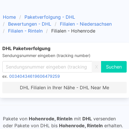
Home
Paketverfolgung - DHL
Bewertungen - DHL
Filialen - Niedersachsen
Filialen - Rinteln
Filialen - Hohenrode
DHL Paketverfolgung
Sendungsnummer eingeben (tracking number)
X
ex.
00340434619606479259
DHL Filialen in Ihrer Nähe - DHL Near Me
Pakete von
Hohenrode, Rinteln
mit
DHL
versenden
oder Pakete von DHL bis
Hohenrode, Rinteln
erhalten.