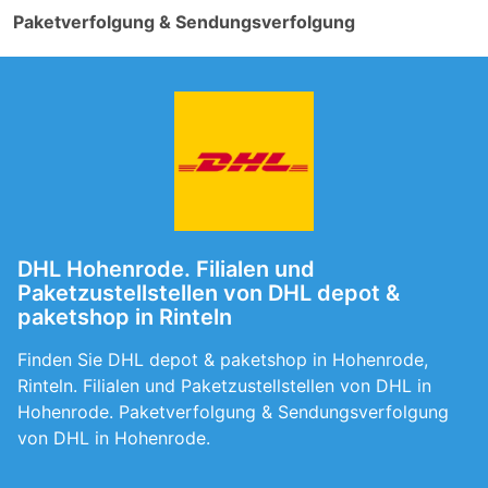
Paketverfolgung & Sendungsverfolgung
DHL Hohenrode. Filialen und
Paketzustellstellen von DHL depot &
paketshop in Rinteln
Finden Sie DHL depot & paketshop in Hohenrode,
Rinteln. Filialen und Paketzustellstellen von DHL in
Hohenrode. Paketverfolgung & Sendungsverfolgung
von DHL in Hohenrode.