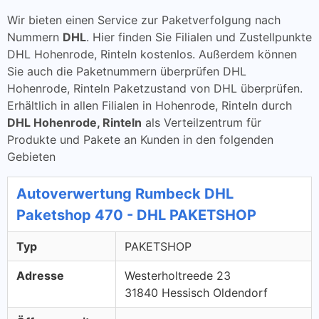
Wir bieten einen Service zur Paketverfolgung nach
Nummern
DHL
. Hier finden Sie Filialen und Zustellpunkte
DHL Hohenrode, Rinteln kostenlos. Außerdem können
Sie auch die Paketnummern überprüfen DHL
Hohenrode, Rinteln Paketzustand von DHL überprüfen.
Erhältlich in allen Filialen in Hohenrode, Rinteln durch
DHL Hohenrode, Rinteln
als Verteilzentrum für
Produkte und Pakete an Kunden in den folgenden
Gebieten
Autoverwertung Rumbeck DHL
Paketshop 470 - DHL PAKETSHOP
Typ
PAKETSHOP
Adresse
Westerholtreede 23
31840 Hessisch Oldendorf