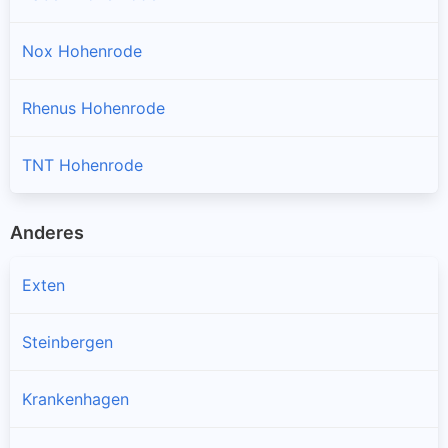
Nox Hohenrode
Rhenus Hohenrode
TNT Hohenrode
Anderes
Exten
Steinbergen
Krankenhagen