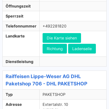
Öffnungszeit
Sperrzeit
Telefonnummer
+492281820
Landkarte
Die Karte siehen
Richtung
Ladenseile
Dienstleistung
Raiffeisen Lippe-Weser AG DHL
Paketshop 706 - DHL PAKETSHOP
Typ
PAKETSHOP
Adresse
Extertalstr. 10