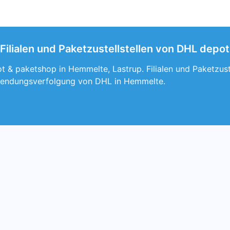
ilialen und Paketzustellstellen von DHL depot
t & paketshop in Hemmelte, Lastrup. Filialen und Paketzust
Sendungsverfolgung von DHL in Hemmelte.