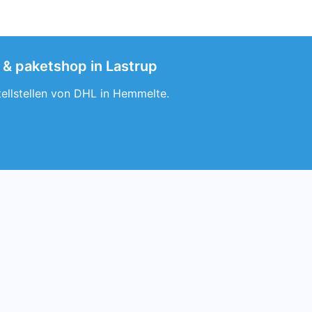
 & paketshop in Lastrup
ellstellen von DHL in Hemmelte.