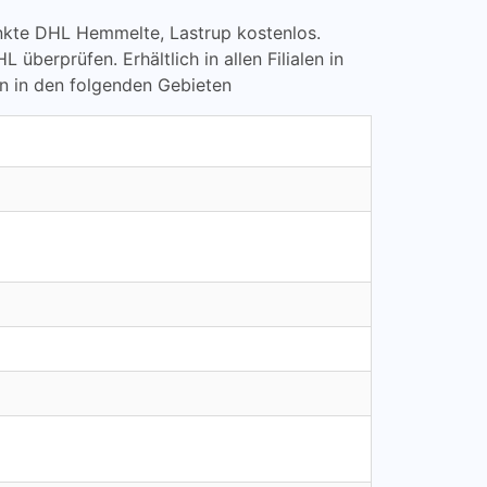
punkte DHL Hemmelte, Lastrup kostenlos.
rprüfen. Erhältlich in allen Filialen in
n in den folgenden Gebieten