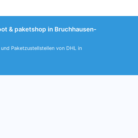
epot & paketshop in Bruchhausen-
 und Paketzustellstellen von DHL in