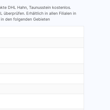
punkte DHL Hahn, Taunusstein kostenlos.
rprüfen. Erhältlich in allen Filialen in
 in den folgenden Gebieten