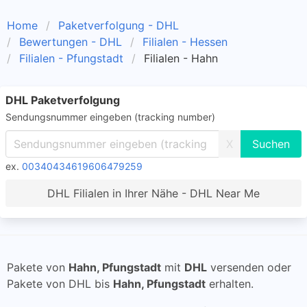
Home
Paketverfolgung - DHL
Bewertungen - DHL
Filialen - Hessen
Filialen - Pfungstadt
Filialen - Hahn
DHL Paketverfolgung
Sendungsnummer eingeben (tracking number)
X
ex.
00340434619606479259
DHL Filialen in Ihrer Nähe - DHL Near Me
Pakete von
Hahn, Pfungstadt
mit
DHL
versenden oder
Pakete von DHL bis
Hahn, Pfungstadt
erhalten.