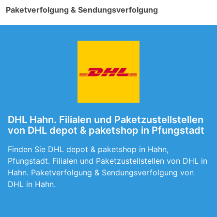
Paketverfolgung & Sendungsverfolgung
DHL Hahn. Filialen und Paketzustellstellen
von DHL depot & paketshop in Pfungstadt
Finden Sie DHL depot & paketshop in Hahn,
Pfungstadt. Filialen und Paketzustellstellen von DHL in
Hahn. Paketverfolgung & Sendungsverfolgung von
DHL in Hahn.