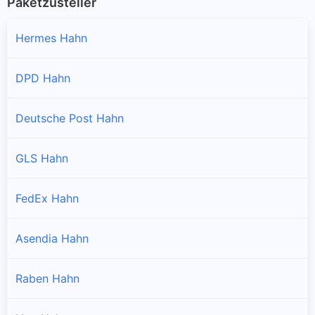
Paketzusteller
Hermes Hahn
DPD Hahn
Deutsche Post Hahn
GLS Hahn
FedEx Hahn
Asendia Hahn
Raben Hahn