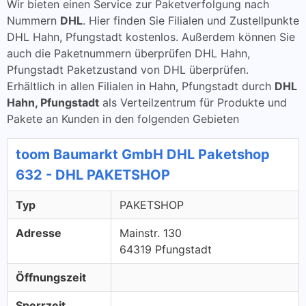
Wir bieten einen Service zur Paketverfolgung nach
Nummern
DHL
. Hier finden Sie Filialen und Zustellpunkte
DHL Hahn, Pfungstadt kostenlos. Außerdem können Sie
auch die Paketnummern überprüfen DHL Hahn,
Pfungstadt Paketzustand von DHL überprüfen.
Erhältlich in allen Filialen in Hahn, Pfungstadt durch
DHL
Hahn, Pfungstadt
als Verteilzentrum für Produkte und
Pakete an Kunden in den folgenden Gebieten
toom Baumarkt GmbH DHL Paketshop
632 - DHL PAKETSHOP
Typ
PAKETSHOP
Adresse
Mainstr. 130
64319 Pfungstadt
Öffnungszeit
Sperrzeit