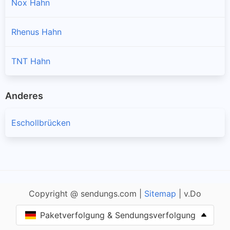
Nox Hahn
Rhenus Hahn
TNT Hahn
Anderes
Eschollbrücken
Copyright @ sendungs.com |
Sitemap
| v.Do
Paketverfolgung & Sendungsverfolgung