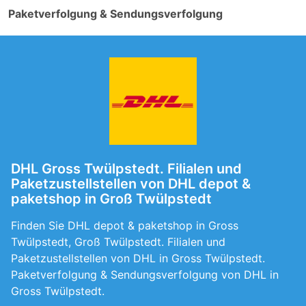
Paketverfolgung & Sendungsverfolgung
DHL Gross Twülpstedt. Filialen und
Paketzustellstellen von DHL depot &
paketshop in Groß Twülpstedt
Finden Sie DHL depot & paketshop in Gross
Twülpstedt, Groß Twülpstedt. Filialen und
Paketzustellstellen von DHL in Gross Twülpstedt.
Paketverfolgung & Sendungsverfolgung von DHL in
Gross Twülpstedt.