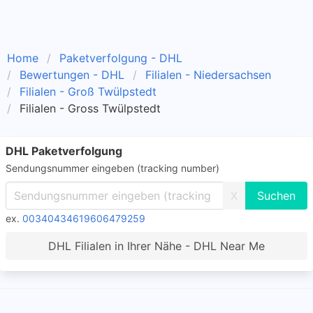
Home
Paketverfolgung - DHL
Bewertungen - DHL
Filialen - Niedersachsen
Filialen - Groß Twülpstedt
Filialen - Gross Twülpstedt
DHL Paketverfolgung
Sendungsnummer eingeben (tracking number)
X
ex.
00340434619606479259
DHL Filialen in Ihrer Nähe - DHL Near Me