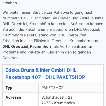
erhalten.
Wir bieten einen Service zur Paketverfolgung nach
Nummern
DHL
. Hier finden Sie Filialen und Zustellpunkte
DHL Greetsiel, Krummhörn kostenlos. Außerdem können
Sie auch die Paketnummern überprüfen DHL Greetsiel,
Krummhörn Paketzustand von DHL überprüfen.
Erhältlich in allen Filialen in Greetsiel, Krummhörn durch
DHL Greetsiel, Krummhörn
als Verteilzentrum für
Produkte und Pakete an Kunden in den folgenden
Gebieten
Edeka Bruns & Ihler GmbH DHL
Paketshop 407 - DHL PAKETSHOP
Typ
PAKETSHOP
Adresse
Schatthausstr. 2a
26736 Krummhörn