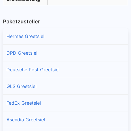
Paketzusteller
Hermes Greetsiel
DPD Greetsiel
Deutsche Post Greetsiel
GLS Greetsiel
FedEx Greetsiel
Asendia Greetsiel