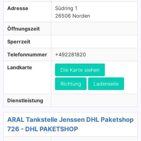
Adresse
Südring 1
26506 Norden
Öffnungszeit
Sperrzeit
Telefonnummer
+492281820
Landkarte
Die Karte siehen
Richtung
Ladenseile
Dienstleistung
ARAL Tankstelle Jenssen DHL Paketshop
726 - DHL PAKETSHOP