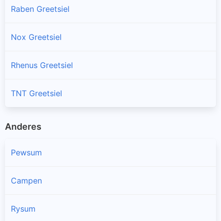
Raben Greetsiel
Nox Greetsiel
Rhenus Greetsiel
TNT Greetsiel
Anderes
Pewsum
Campen
Rysum