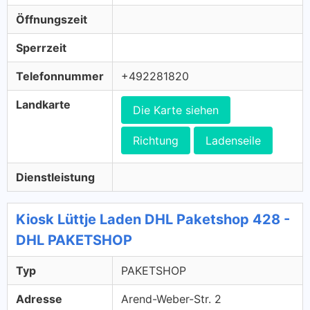
Öffnungszeit
Sperrzeit
Telefonnummer
+492281820
Landkarte
Die Karte siehen
Richtung
Ladenseile
Dienstleistung
Kiosk Lüttje Laden DHL Paketshop 428 -
DHL PAKETSHOP
Typ
PAKETSHOP
Adresse
Arend-Weber-Str. 2