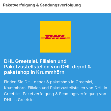
Paketverfolgung & Sendungsverfolgung
DHL Greetsiel. Filialen und
Paketzustellstellen von DHL depot &
paketshop in Krummhörn
Finden Sie DHL depot & paketshop in Greetsiel,
Krummhörn. Filialen und Paketzustellstellen von DHL in
Greetsiel. Paketverfolgung & Sendungsverfolgung von
DHL in Greetsiel.