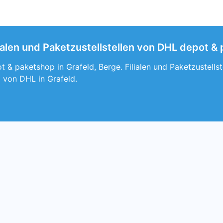
lialen und Paketzustellstellen von DHL depot &
 & paketshop in Grafeld, Berge. Filialen und Paketzustells
von DHL in Grafeld.