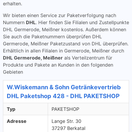
erhalten.
Wir bieten einen Service zur Paketverfolgung nach
Nummern
DHL
. Hier finden Sie Filialen und Zustellpunkte
DHL Germerode, Meißner kostenlos. Außerdem können
Sie auch die Paketnummern überprüfen DHL
Germerode, Meißner Paketzustand von DHL überprüfen.
Erhältlich in allen Filialen in Germerode, Meißner durch
DHL Germerode, Meißner
als Verteilzentrum für
Produkte und Pakete an Kunden in den folgenden
Gebieten
W.Wiskemann & Sohn Getränkevertrieb
DHL Paketshop 428 - DHL PAKETSHOP
Typ
PAKETSHOP
Adresse
Lange Str. 30
37297 Berkatal