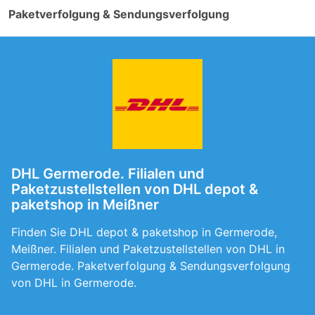
Paketverfolgung & Sendungsverfolgung
DHL Germerode. Filialen und
Paketzustellstellen von DHL depot &
paketshop in Meißner
Finden Sie DHL depot & paketshop in Germerode,
Meißner. Filialen und Paketzustellstellen von DHL in
Germerode. Paketverfolgung & Sendungsverfolgung
von DHL in Germerode.