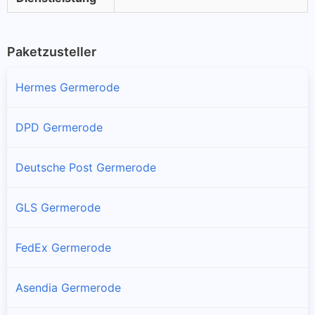
Paketzusteller
Hermes Germerode
DPD Germerode
Deutsche Post Germerode
GLS Germerode
FedEx Germerode
Asendia Germerode