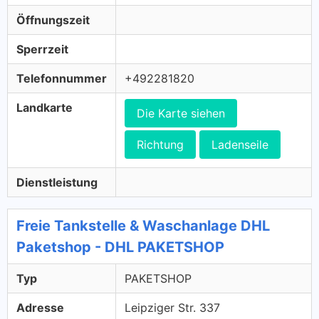
Öffnungszeit
Sperrzeit
Telefonnummer
+492281820
Landkarte
Die Karte siehen
Richtung
Ladenseile
Dienstleistung
Freie Tankstelle & Waschanlage DHL
Paketshop - DHL PAKETSHOP
Typ
PAKETSHOP
Adresse
Leipziger Str. 337