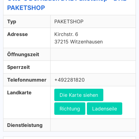
PAKETSHOP
Typ
PAKETSHOP
Adresse
Kirchstr. 6
37215 Witzenhausen
Öffnungszeit
Sperrzeit
Telefonnummer
+492281820
Landkarte
Die Karte siehen
Richtung
Ladenseile
Dienstleistung