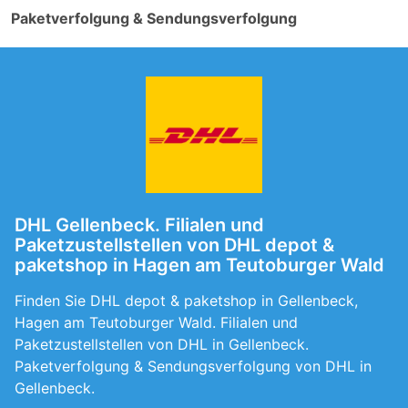
Paketverfolgung & Sendungsverfolgung
DHL Gellenbeck. Filialen und
Paketzustellstellen von DHL depot &
paketshop in Hagen am Teutoburger Wald
Finden Sie DHL depot & paketshop in Gellenbeck,
Hagen am Teutoburger Wald. Filialen und
Paketzustellstellen von DHL in Gellenbeck.
Paketverfolgung & Sendungsverfolgung von DHL in
Gellenbeck.