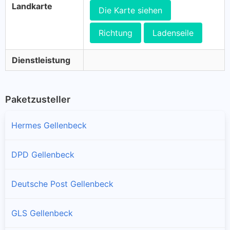
Landkarte
Die Karte siehen
Richtung
Ladenseile
Dienstleistung
Paketzusteller
Hermes Gellenbeck
DPD Gellenbeck
Deutsche Post Gellenbeck
GLS Gellenbeck