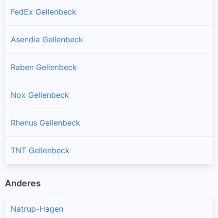
FedEx Gellenbeck
Asendia Gellenbeck
Raben Gellenbeck
Nox Gellenbeck
Rhenus Gellenbeck
TNT Gellenbeck
Anderes
Natrup-Hagen