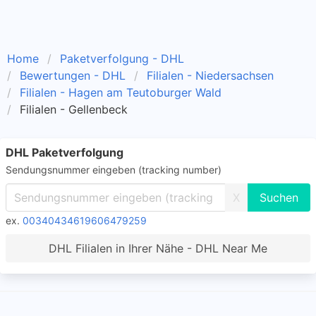
Home
Paketverfolgung - DHL
Bewertungen - DHL
Filialen - Niedersachsen
Filialen - Hagen am Teutoburger Wald
Filialen - Gellenbeck
DHL Paketverfolgung
Sendungsnummer eingeben (tracking number)
X
ex.
00340434619606479259
DHL Filialen in Ihrer Nähe - DHL Near Me