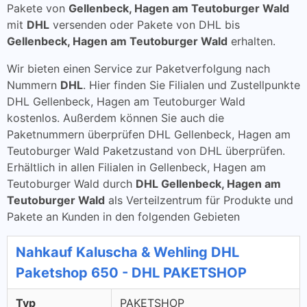
Pakete von
Gellenbeck, Hagen am Teutoburger Wald
mit
DHL
versenden oder Pakete von DHL bis
Gellenbeck, Hagen am Teutoburger Wald
erhalten.
Wir bieten einen Service zur Paketverfolgung nach
Nummern
DHL
. Hier finden Sie Filialen und Zustellpunkte
DHL Gellenbeck, Hagen am Teutoburger Wald
kostenlos. Außerdem können Sie auch die
Paketnummern überprüfen DHL Gellenbeck, Hagen am
Teutoburger Wald Paketzustand von DHL überprüfen.
Erhältlich in allen Filialen in Gellenbeck, Hagen am
Teutoburger Wald durch
DHL Gellenbeck, Hagen am
Teutoburger Wald
als Verteilzentrum für Produkte und
Pakete an Kunden in den folgenden Gebieten
Nahkauf Kaluscha & Wehling DHL
Paketshop 650 - DHL PAKETSHOP
Typ
PAKETSHOP