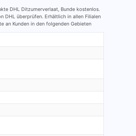
punkte DHL Ditzumerverlaat, Bunde kostenlos.
L überprüfen. Erhältlich in allen Filialen
te an Kunden in den folgenden Gebieten