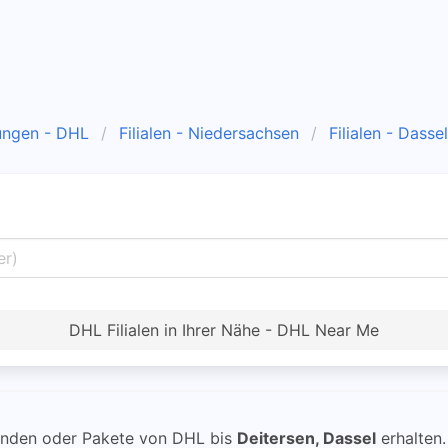
ungen - DHL
Filialen - Niedersachsen
Filialen - Dassel
DHL Filialen in Ihrer Nähe - DHL Near Me
nden oder Pakete von DHL bis
Deitersen, Dassel
erhalten.