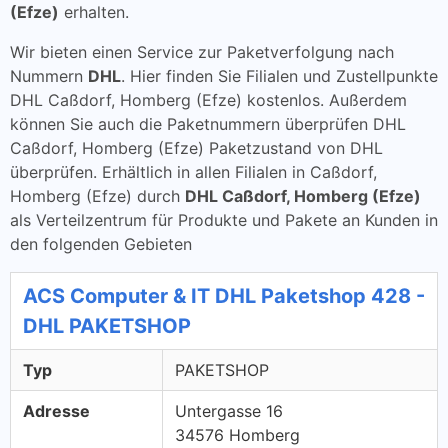
(Efze)
erhalten.
Wir bieten einen Service zur Paketverfolgung nach
Nummern
DHL
. Hier finden Sie Filialen und Zustellpunkte
DHL Caßdorf, Homberg (Efze) kostenlos. Außerdem
können Sie auch die Paketnummern überprüfen DHL
Caßdorf, Homberg (Efze) Paketzustand von DHL
überprüfen. Erhältlich in allen Filialen in Caßdorf,
Homberg (Efze) durch
DHL Caßdorf, Homberg (Efze)
als Verteilzentrum für Produkte und Pakete an Kunden in
den folgenden Gebieten
ACS Computer & IT DHL Paketshop 428 -
DHL PAKETSHOP
Typ
PAKETSHOP
Adresse
Untergasse 16
34576 Homberg