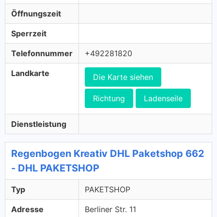
Öffnungszeit
Sperrzeit
Telefonnummer
+492281820
Landkarte
Die Karte siehen
Richtung
Ladenseile
Dienstleistung
Regenbogen Kreativ DHL Paketshop 662
- DHL PAKETSHOP
Typ
PAKETSHOP
Adresse
Berliner Str. 11