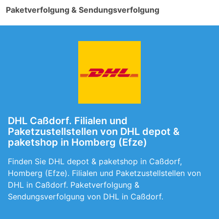
Paketverfolgung & Sendungsverfolgung
DHL Caßdorf. Filialen und
Paketzustellstellen von DHL depot &
paketshop in Homberg (Efze)
Finden Sie DHL depot & paketshop in Caßdorf,
Homberg (Efze). Filialen und Paketzustellstellen von
DHL in Caßdorf. Paketverfolgung &
Sendungsverfolgung von DHL in Caßdorf.