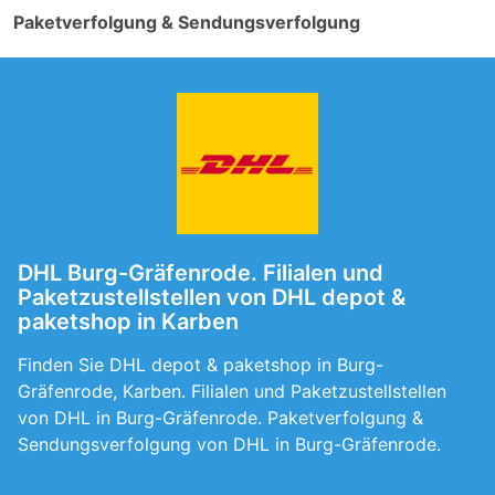
Paketverfolgung & Sendungsverfolgung
DHL Burg-Gräfenrode. Filialen und
Paketzustellstellen von DHL depot &
paketshop in Karben
Finden Sie DHL depot & paketshop in Burg-
Gräfenrode, Karben. Filialen und Paketzustellstellen
von DHL in Burg-Gräfenrode. Paketverfolgung &
Sendungsverfolgung von DHL in Burg-Gräfenrode.