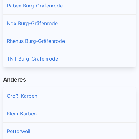
Raben Burg-Gräfenrode
Nox Burg-Gräfenrode
Rhenus Burg-Gräfenrode
TNT Burg-Gräfenrode
Anderes
Groß-Karben
Klein-Karben
Petterweil