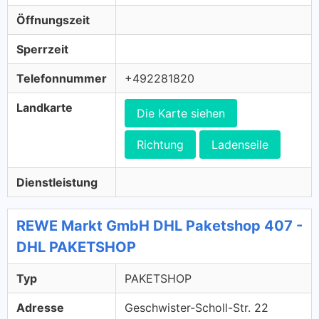
Öffnungszeit
Sperrzeit
Telefonnummer
+492281820
Landkarte
Die Karte siehen
Richtung
Ladenseile
Dienstleistung
REWE Markt GmbH DHL Paketshop 407 -
DHL PAKETSHOP
Typ
PAKETSHOP
Adresse
Geschwister-Scholl-Str. 22