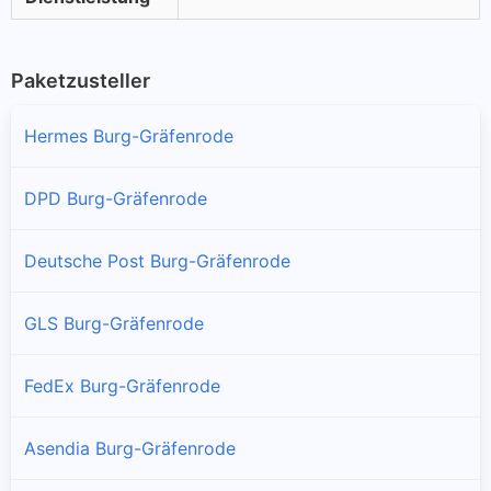
Paketzusteller
Hermes Burg-Gräfenrode
DPD Burg-Gräfenrode
Deutsche Post Burg-Gräfenrode
GLS Burg-Gräfenrode
FedEx Burg-Gräfenrode
Asendia Burg-Gräfenrode