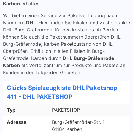
Karben
erhalten.
Wir bieten einen Service zur Paketverfolgung nach
Nummern
DHL
. Hier finden Sie Filialen und Zustellpunkte
DHL Burg-Gräfenrode, Karben kostenlos. Außerdem
können Sie auch die Paketnummern überprüfen DHL
Burg-Gräfenrode, Karben Paketzustand von DHL
überprüfen. Erhältlich in allen Filialen in Burg-
Gräfenrode, Karben durch
DHL Burg-Gräfenrode,
Karben
als Verteilzentrum für Produkte und Pakete an
Kunden in den folgenden Gebieten
Glücks Spielzeugkiste DHL Paketshop
411 - DHL PAKETSHOP
Typ
PAKETSHOP
Adresse
Burg-Gräfenröder-Str. 1
61184 Karben