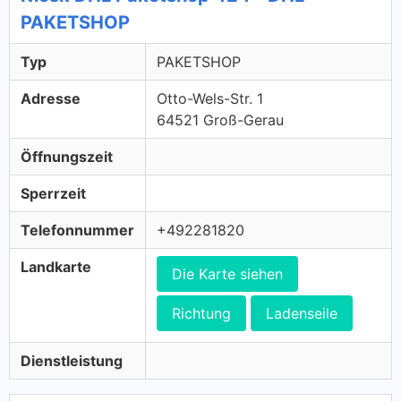
PAKETSHOP
Typ
PAKETSHOP
Adresse
Otto-Wels-Str. 1
64521 Groß-Gerau
Öffnungszeit
Sperrzeit
Telefonnummer
+492281820
Landkarte
Die Karte siehen
Richtung
Ladenseile
Dienstleistung