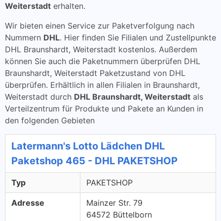
Weiterstadt
erhalten.
Wir bieten einen Service zur Paketverfolgung nach
Nummern
DHL
. Hier finden Sie Filialen und Zustellpunkte
DHL Braunshardt, Weiterstadt kostenlos. Außerdem
können Sie auch die Paketnummern überprüfen DHL
Braunshardt, Weiterstadt Paketzustand von DHL
überprüfen. Erhältlich in allen Filialen in Braunshardt,
Weiterstadt durch
DHL Braunshardt, Weiterstadt
als
Verteilzentrum für Produkte und Pakete an Kunden in
den folgenden Gebieten
Latermann's Lotto Lädchen DHL
Paketshop 465 - DHL PAKETSHOP
Typ
PAKETSHOP
Adresse
Mainzer Str. 79
64572 Büttelborn