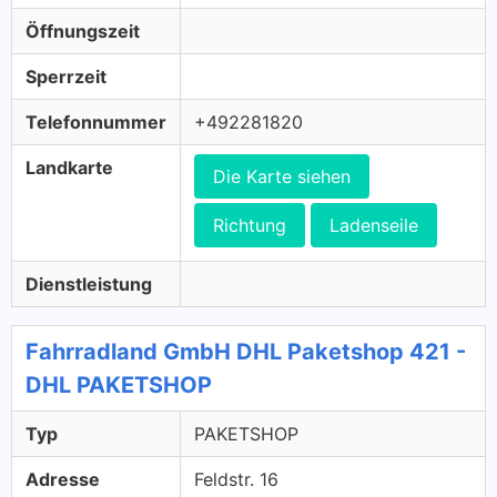
Öffnungszeit
Sperrzeit
Telefonnummer
+492281820
Landkarte
Die Karte siehen
Richtung
Ladenseile
Dienstleistung
Fahrradland GmbH DHL Paketshop 421 -
DHL PAKETSHOP
Typ
PAKETSHOP
Adresse
Feldstr. 16