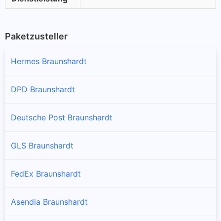
Paketzusteller
Hermes Braunshardt
DPD Braunshardt
Deutsche Post Braunshardt
GLS Braunshardt
FedEx Braunshardt
Asendia Braunshardt