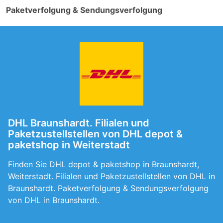
Paketverfolgung & Sendungsverfolgung
DHL Braunshardt. Filialen und
Paketzustellstellen von DHL depot &
paketshop in Weiterstadt
Finden Sie DHL depot & paketshop in Braunshardt,
Weiterstadt. Filialen und Paketzustellstellen von DHL in
Braunshardt. Paketverfolgung & Sendungsverfolgung
von DHL in Braunshardt.