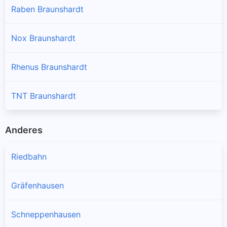
Raben Braunshardt
Nox Braunshardt
Rhenus Braunshardt
TNT Braunshardt
Anderes
Riedbahn
Gräfenhausen
Schneppenhausen