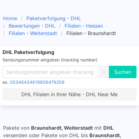
Home
Paketverfolgung - DHL
Bewertungen - DHL
Filialen - Hessen
Filialen - Weiterstadt
Filialen - Braunshardt
DHL Paketverfolgung
Sendungsnummer eingeben (tracking number)
X
ex.
00340434619606479259
DHL Filialen in Ihrer Nähe - DHL Near Me
Pakete von
Braunshardt, Weiterstadt
mit
DHL
versenden oder Pakete von DHL bis
Braunshardt,