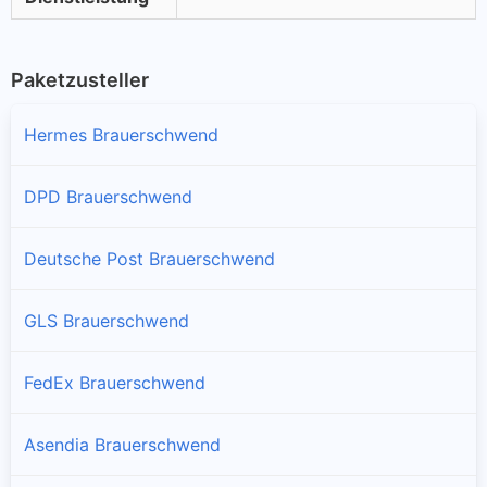
Paketzusteller
Hermes Brauerschwend
DPD Brauerschwend
Deutsche Post Brauerschwend
GLS Brauerschwend
FedEx Brauerschwend
Asendia Brauerschwend