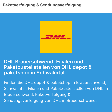
Paketverfolgung & Sendungsverfolgung
DHL Brauerschwend. Filialen und
Paketzustellstellen von DHL depot &
paketshop in Schwalmtal
Finden Sie DHL depot & paketshop in Brauerschwend,
Schwalmtal. Filialen und Paketzustellstellen von DHL in
Brauerschwend. Paketverfolgung &
Sendungsverfolgung von DHL in Brauerschwend.