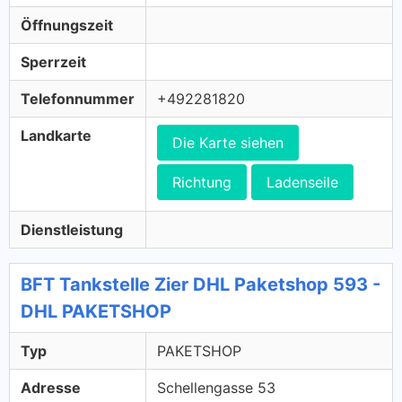
Öffnungszeit
Sperrzeit
Telefonnummer
+492281820
Landkarte
Die Karte siehen
Richtung
Ladenseile
Dienstleistung
BFT Tankstelle Zier DHL Paketshop 593 -
DHL PAKETSHOP
Typ
PAKETSHOP
Adresse
Schellengasse 53