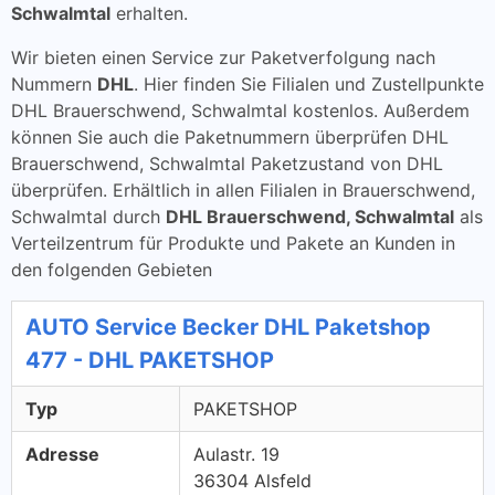
Schwalmtal
erhalten.
Wir bieten einen Service zur Paketverfolgung nach
Nummern
DHL
. Hier finden Sie Filialen und Zustellpunkte
DHL Brauerschwend, Schwalmtal kostenlos. Außerdem
können Sie auch die Paketnummern überprüfen DHL
Brauerschwend, Schwalmtal Paketzustand von DHL
überprüfen. Erhältlich in allen Filialen in Brauerschwend,
Schwalmtal durch
DHL Brauerschwend, Schwalmtal
als
Verteilzentrum für Produkte und Pakete an Kunden in
den folgenden Gebieten
AUTO Service Becker DHL Paketshop
477 - DHL PAKETSHOP
Typ
PAKETSHOP
Adresse
Aulastr. 19
36304 Alsfeld