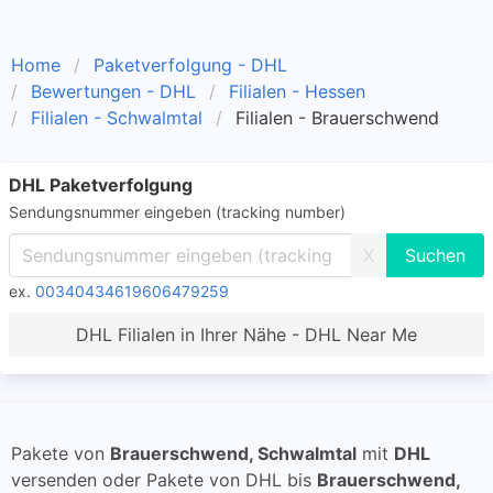
Home
Paketverfolgung - DHL
Bewertungen - DHL
Filialen - Hessen
Filialen - Schwalmtal
Filialen - Brauerschwend
DHL Paketverfolgung
Sendungsnummer eingeben (tracking number)
X
ex.
00340434619606479259
DHL Filialen in Ihrer Nähe - DHL Near Me
Pakete von
Brauerschwend, Schwalmtal
mit
DHL
versenden oder Pakete von DHL bis
Brauerschwend,