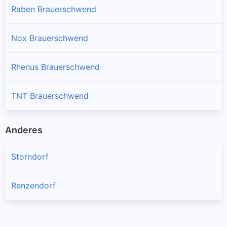
Raben Brauerschwend
Nox Brauerschwend
Rhenus Brauerschwend
TNT Brauerschwend
Anderes
Storndorf
Renzendorf