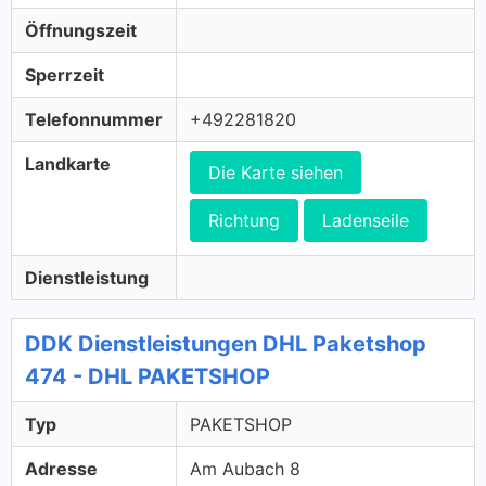
Öffnungszeit
Sperrzeit
Telefonnummer
+492281820
Landkarte
Die Karte siehen
Richtung
Ladenseile
Dienstleistung
DDK Dienstleistungen DHL Paketshop
474 - DHL PAKETSHOP
Typ
PAKETSHOP
Adresse
Am Aubach 8