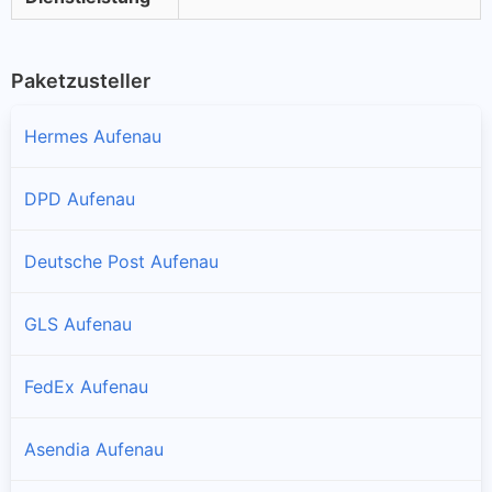
Paketzusteller
Hermes Aufenau
DPD Aufenau
Deutsche Post Aufenau
GLS Aufenau
FedEx Aufenau
Asendia Aufenau