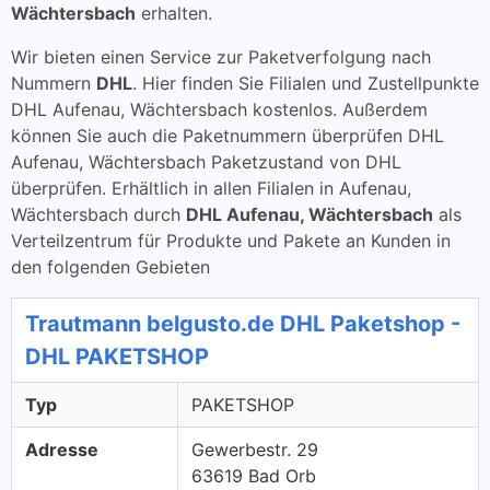
Wächtersbach
erhalten.
Wir bieten einen Service zur Paketverfolgung nach
Nummern
DHL
. Hier finden Sie Filialen und Zustellpunkte
DHL Aufenau, Wächtersbach kostenlos. Außerdem
können Sie auch die Paketnummern überprüfen DHL
Aufenau, Wächtersbach Paketzustand von DHL
überprüfen. Erhältlich in allen Filialen in Aufenau,
Wächtersbach durch
DHL Aufenau, Wächtersbach
als
Verteilzentrum für Produkte und Pakete an Kunden in
den folgenden Gebieten
Trautmann belgusto.de DHL Paketshop -
DHL PAKETSHOP
Typ
PAKETSHOP
Adresse
Gewerbestr. 29
63619 Bad Orb