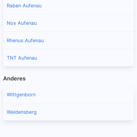
Raben Aufenau
Nox Aufenau
Rhenus Aufenau
TNT Aufenau
Anderes
Wittgenborn
Waldensberg