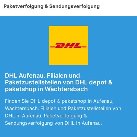
Paketverfolgung & Sendungsverfolgung
DHL Aufenau. Filialen und
Paketzustellstellen von DHL depot &
paketshop in Wächtersbach
Finden Sie DHL depot & paketshop in Aufenau,
Wächtersbach. Filialen und Paketzustellstellen von
DHL in Aufenau. Paketverfolgung &
Sendungsverfolgung von DHL in Aufenau.