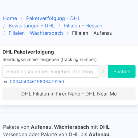
Home
Paketverfolgung - DHL
Bewertungen - DHL
Filialen - Hessen
Filialen - Wächtersbach
Filialen - Aufenau
DHL Paketverfolgung
Sendungsnummer eingeben (tracking number)
X
ex.
00340434619606479259
DHL Filialen in Ihrer Nähe - DHL Near Me
Pakete von
Aufenau, Wächtersbach
mit
DHL
versenden oder Pakete von DHL bis
Aufenau,