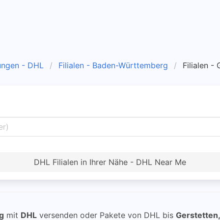
ungen - DHL
Filialen - Baden-Württemberg
Filialen -
DHL Filialen in Ihrer Nähe - DHL Near Me
g
mit
DHL
versenden oder Pakete von DHL bis
Gerstetten