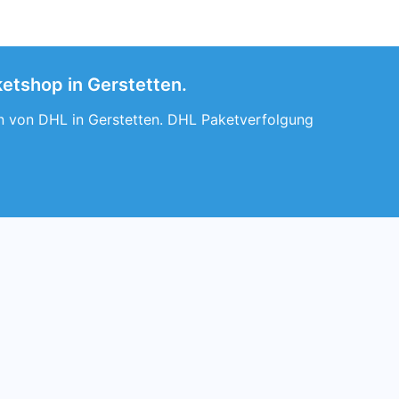
ketshop in Gerstetten.
len von DHL in Gerstetten. DHL Paketverfolgung